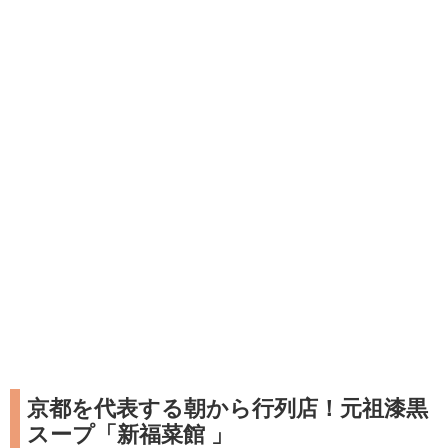
京都を代表する朝から行列店！元祖漆黒
スープ「新福菜館 」