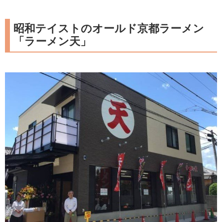
昭和テイストのオールド京都ラーメン
「ラーメン天」