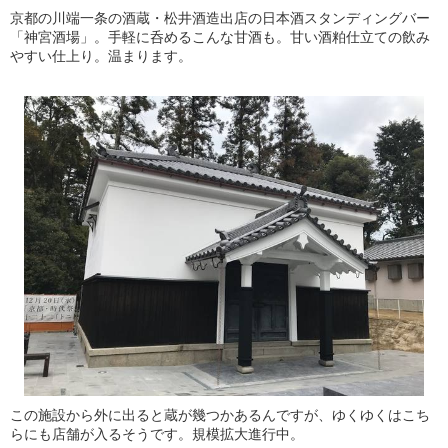
京都の川端一条の酒蔵・松井酒造出店の日本酒スタンディングバー
「神宮酒場」。手軽に呑めるこんな甘酒も。甘い酒粕仕立ての飲み
やすい仕上り。温まります。
この施設から外に出ると蔵が幾つかあるんですが、ゆくゆくはこち
らにも店舗が入るそうです。規模拡大進行中。