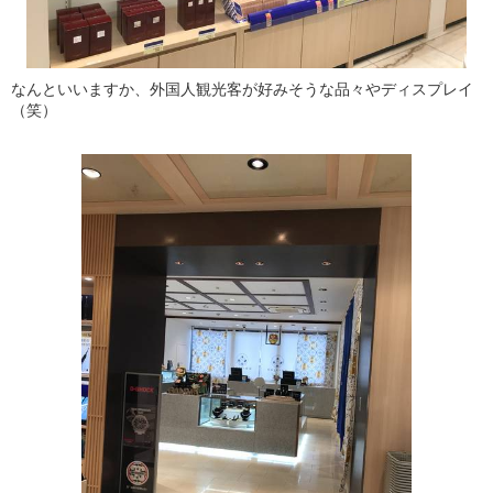
なんといいますか、外国人観光客が好みそうな品々やディスプレイ
（笑）