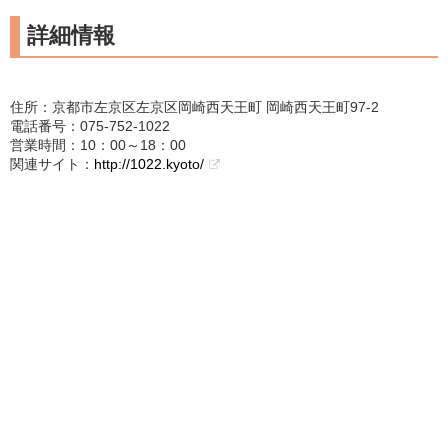
詳細情報
住所：京都市左京区左京区岡崎西天王町 岡崎西天王町97-2
電話番号：075-752-1022
営業時間：10：00～18：00
関連サイト：
http://1022.kyoto/