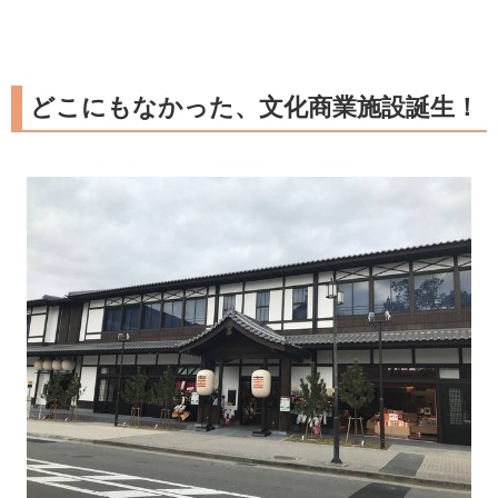
どこにもなかった、文化商業施設誕生！