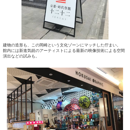
建物の造形も、この岡崎という文化ゾーンにマッチした佇まい。
館内には新進気鋭のアーティストによる最新の映像技術による空間
演出などの試みも。