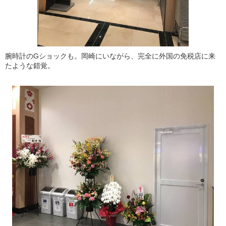
腕時計のGショックも。岡崎にいながら、完全に外国の免税店に来
たような錯覚。