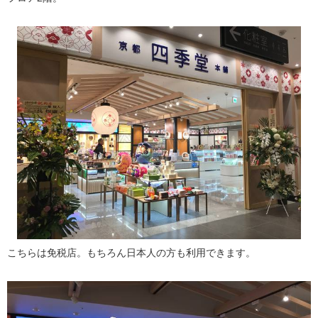
こちらは免税店。もちろん日本人の方も利用できます。