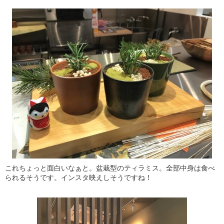
これちょっと面白いなぁと。盆栽型のティラミス。全部中身は食べ
られるそうです。インスタ映えしそうですね！