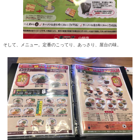
そして、メニュー。定番のこってり、あっさり、屋台の味。