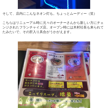
そして、店内にこんなネオン灯も。ちょっとムーディー（笑）
こちらはリニューアル時に元々のオーナーさんから新しい方にチェ
ンジされたフランチャイズ店。オープン時には木村社長も来られて
たみたいで、その肝入り具合がうかがえます。