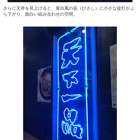
さらに天井を見上げると、屋台風の庇（ひさし）に小さな提灯がぶ
ら下がり、面白い組み合わせの空間。