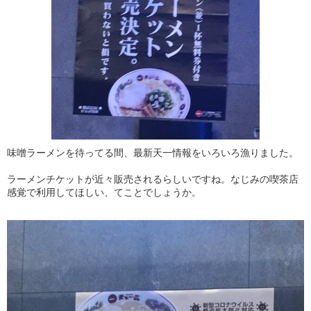
味噌ラーメンを待ってる間、最新天一情報をいろいろ漁りました。
ラーメンチケットが近々販売されるらしいですね。なじみの喫茶店
感覚で利用してほしい、てことでしょうか。