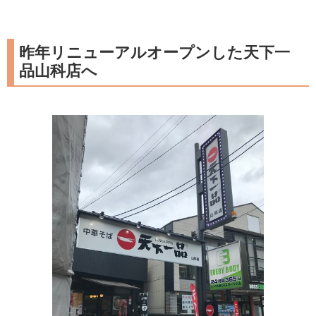
昨年リニューアルオープンした天下一
品山科店へ