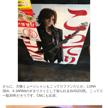
さらに、大物ミュージシャンもこってりファンだとか。LUNA
SEA、X JAPANのギタリストとして知られるSUGIZO氏。こってり
一筋30年だそうです。CMにも出演。