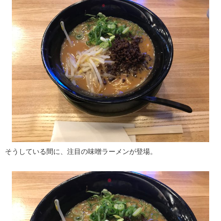
そうしている間に、注目の味噌ラーメンが登場。