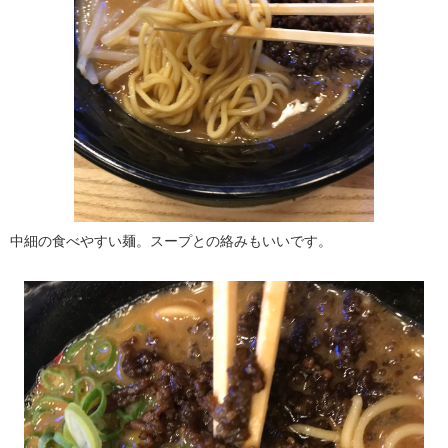
中細の食べやすい麺。スープとの絡みもいいです。