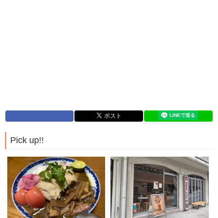
Pick up!!