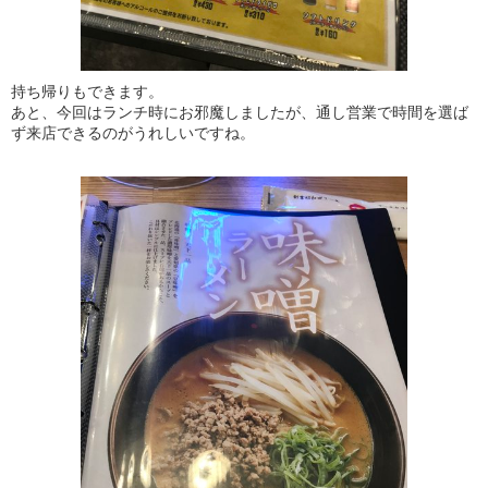
持ち帰りもできます。
あと、今回はランチ時にお邪魔しましたが、通し営業で時間を選ば
ず来店できるのがうれしいですね。