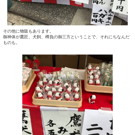
その他に物販もあります。
御神体が鷹匠、犬飼、樽負の御三方ということで、それにちなんだ
ものも。