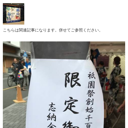
こちらは関連記事になります。併せてご参照ください。