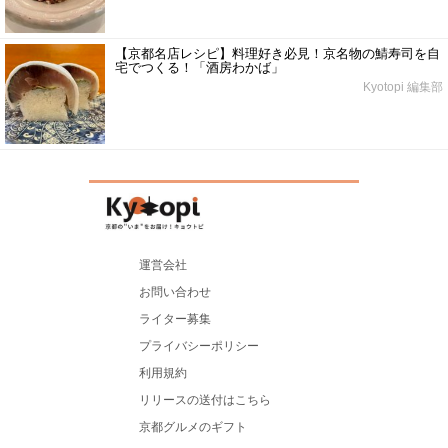
【京都名店レシピ】料理好き必見！京名物の鯖寿司を自
宅でつくる！「酒房わかば」
Kyotopi 編集部
運営会社
お問い合わせ
ライター募集
プライバシーポリシー
利用規約
リリースの送付はこちら
京都グルメのギフト