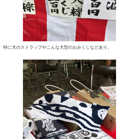
特に犬のストラップやこんな犬型のおみくじなどあり。