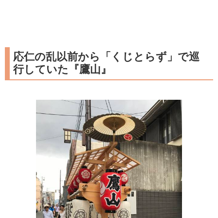
応仁の乱以前から「くじとらず」で巡
行していた『鷹山』