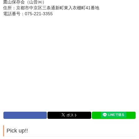
鷹山保存会（山音㈱）
住所：京都市中京区三条通新町東入衣棚町41番地
電話番号：075-221-3355
Pick up!!