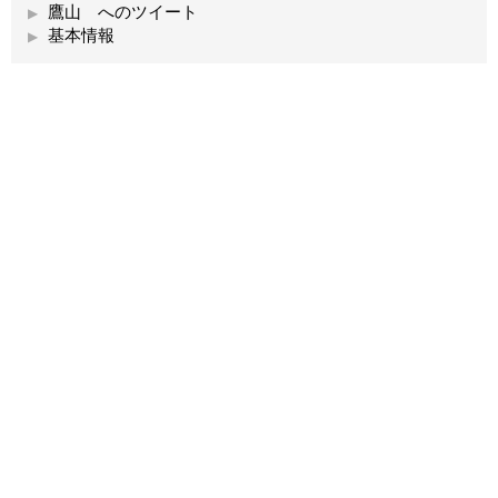
鷹山 へのツイート
基本情報