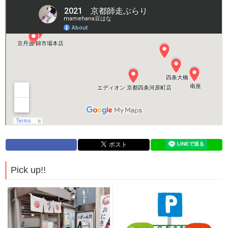
Pick up!!