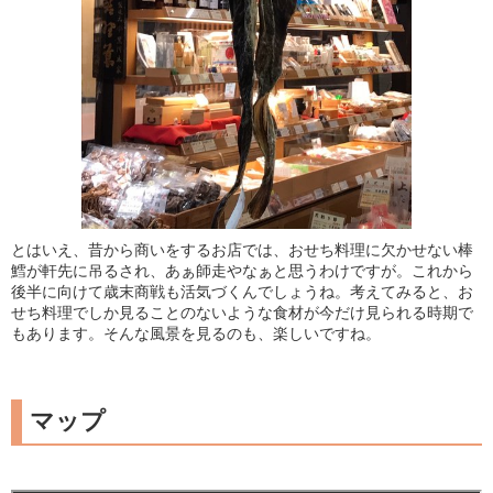
とはいえ、昔から商いをするお店では、おせち料理に欠かせない棒
鱈が軒先に吊るされ、あぁ師走やなぁと思うわけですが。これから
後半に向けて歳末商戦も活気づくんでしょうね。考えてみると、お
せち料理でしか見ることのないような食材が今だけ見られる時期で
もあります。そんな風景を見るのも、楽しいですね。
マップ