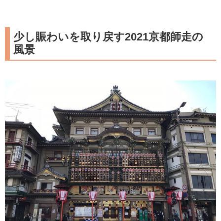
少し賑わいを取り戻す2021京都師走の
風景