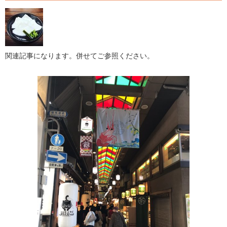
関連記事になります。併せてご参照ください。