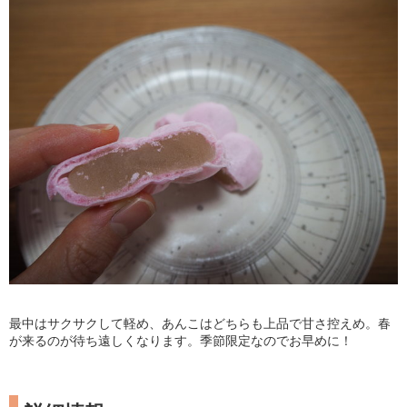
最中はサクサクして軽め、あんこはどちらも上品で甘さ控えめ。春
が来るのが待ち遠しくなります。季節限定なのでお早めに！