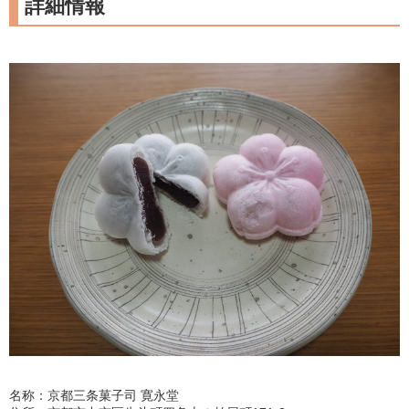
詳細情報
名称：京都三条菓子司 寛永堂