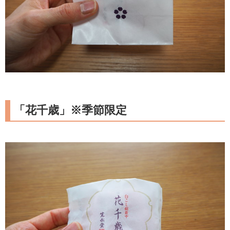
「花千歳」※季節限定