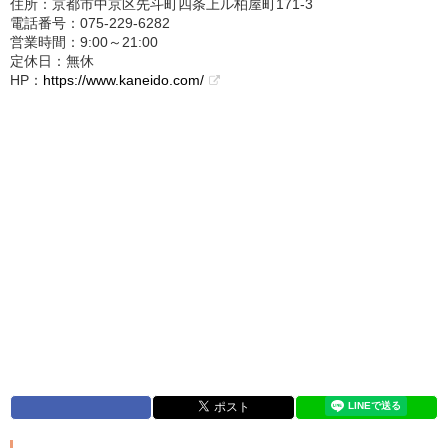
住所：京都市中京区先斗町四条上ル柏屋町171-3
電話番号：075-229-6282
営業時間：9:00～21:00
定休日：無休
HP：
https://www.kaneido.com/