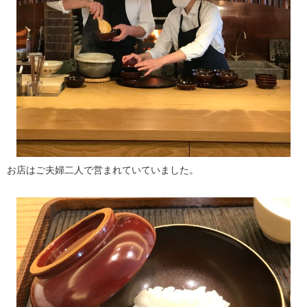
お店はご夫婦二人で営まれていていました。