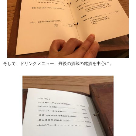
そして、ドリンクメニュー。丹後の酒蔵の銘酒を中心に。