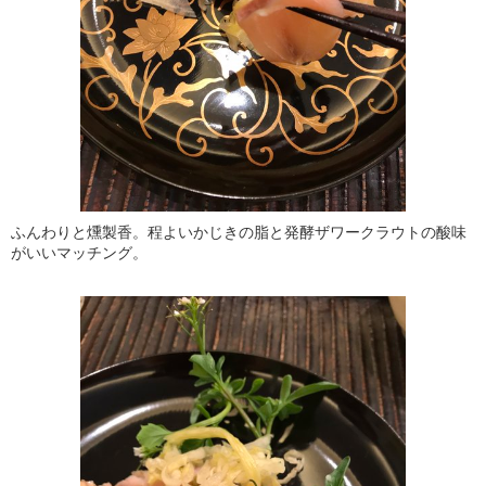
ふんわりと燻製香。程よいかじきの脂と発酵ザワークラウトの酸味
がいいマッチング。