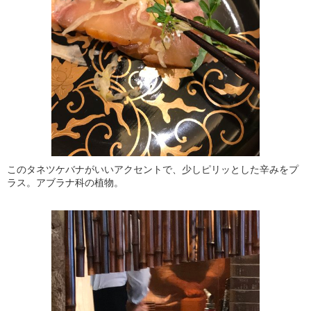
このタネツケバナがいいアクセントで、少しピリッとした辛みをプ
ラス。アブラナ科の植物。