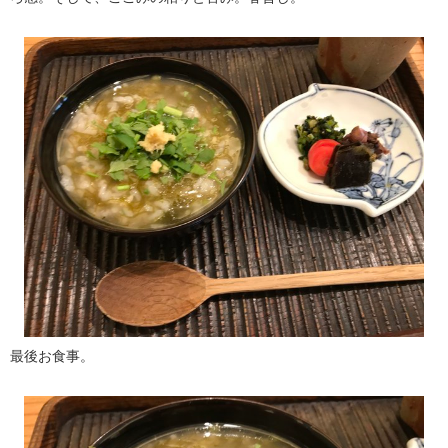
最後お食事。