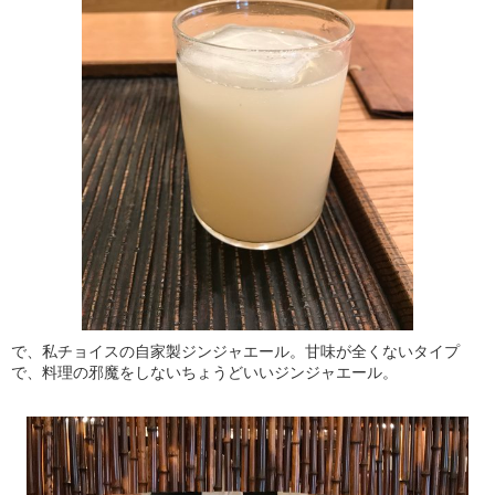
で、私チョイスの自家製ジンジャエール。甘味が全くないタイプ
で、料理の邪魔をしないちょうどいいジンジャエール。