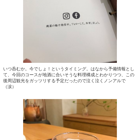
いつ呑むか。今でしょ！というタイミング。はなから予備情報とし
て、今回のコースが地酒に合いそうな料理構成とわかりつつ、この
後周辺観光をガッツリする予定だったので泣く泣くノンアルで
（涙）