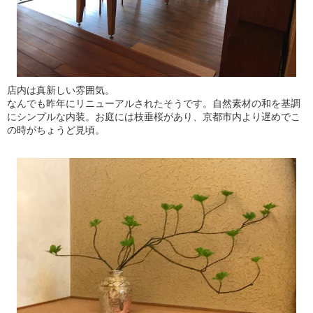
店内は真新しい雰囲気。
なんでも昨年にリニューアルされたそうです。自然素材の和を基調
にシンプルな内装。お庭には枝垂桜があり、京都市内より遅めでこ
の時がちょうど見頃。