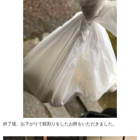
終了後、お下がりで鏡割りをしたお餅をいただきました。