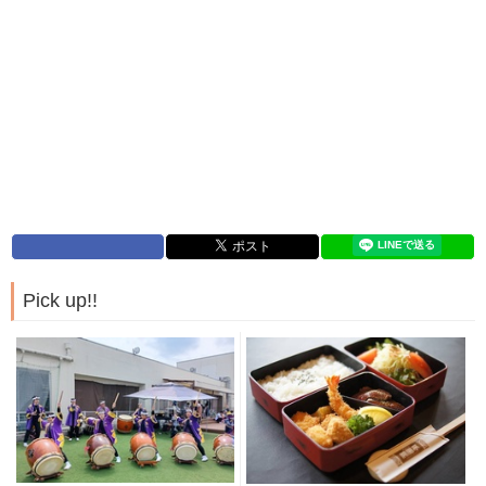
Pick up!!