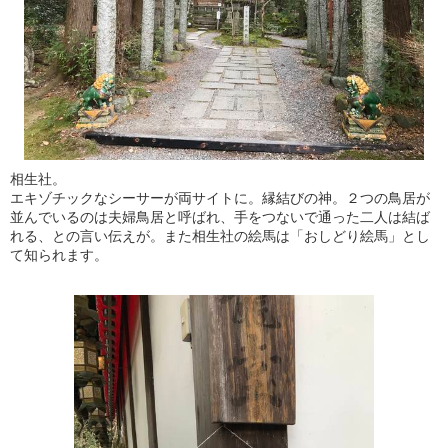
相生社。
エキゾチックなシーサーが両サイトに。縁結びの神。２つの鳥居が
並んでいるのは夫婦鳥居と呼ばれ、手をつないで通った二人は結ば
れる、との言い伝えが。また相生社の絵馬は「おしどり絵馬」とし
て知られます。