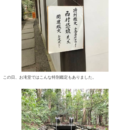
この日、お滝堂ではこんな特別鑑定もありました。