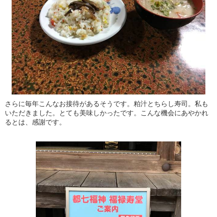
さらに毎年こんなお接待があるそうです。粕汁とちらし寿司。私も
いただきました。とても美味しかったです。こんな機会にあやかれ
るとは、感謝です。