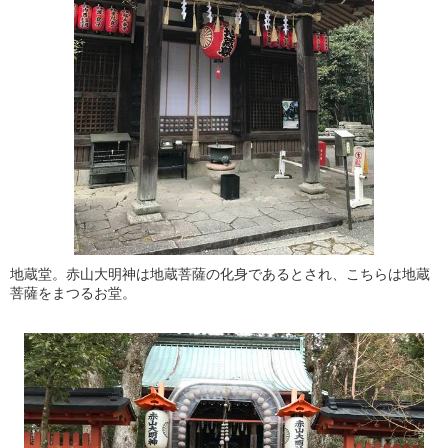
地蔵堂。赤山大明神は地蔵菩薩の化身であるとされ、こちらは地蔵
菩薩をまつるお堂。