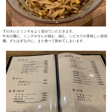
下のタレとミンチをよく混ぜていただきます。
中太の麺に、ミンチやタレが絡む、絡む。シビカラの美味しい担担
麺。〆たはずなのに、また食べて飲めてしまいます。