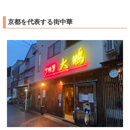
京都を代表する街中華