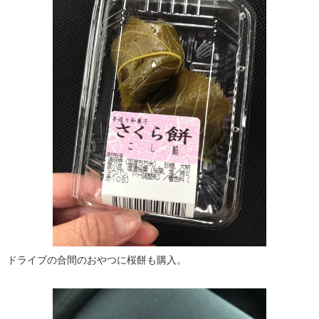
ドライブの合間のおやつに桜餅も購入。