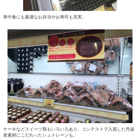
車中食にも最適なお弁当やお寿司も充実。
ケーキなどスイーツ類もいろいろあり。コンテストで入賞した丹波
産素材にこだわったシュトレーンも。