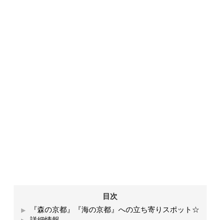
目次
『森の京都』『海の京都』への立ち寄りスポット☆
詳細情報