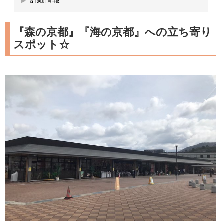
『森の京都』『海の京都』への立ち寄り
スポット☆