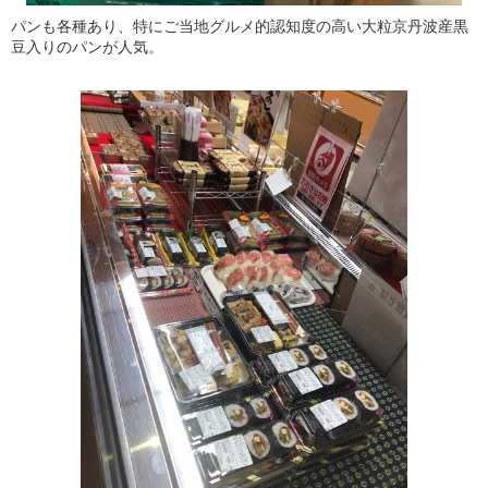
パンも各種あり、特にご当地グルメ的認知度の高い大粒京丹波産黒
豆入りのパンが人気。