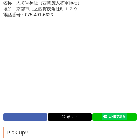
名称：大将軍神社（西賀茂大将軍神社）
場所：京都市北区西賀茂角社町１２９
電話番号：075‐491‐6623
Pick up!!