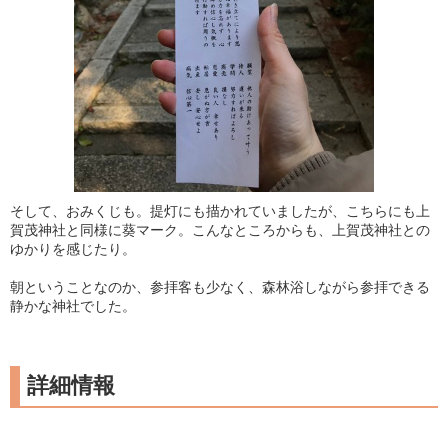
そして、おみくじも。提灯にも描かれていましたが、こちらにも上
賀茂神社と同様に葵マーク。こんなところからも、上賀茂神社との
ゆかりを感じたり。
朝ということなのか、参拝客も少なく、森林浴しながら参拝できる
静かな神社でした。
詳細情報