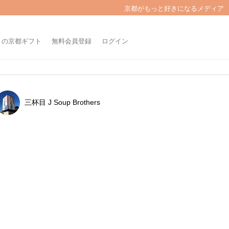
京都がもっと好きになるメディア
きの京都ギフト
無料会員登録
ログイン
三杯目 J Soup Brothers