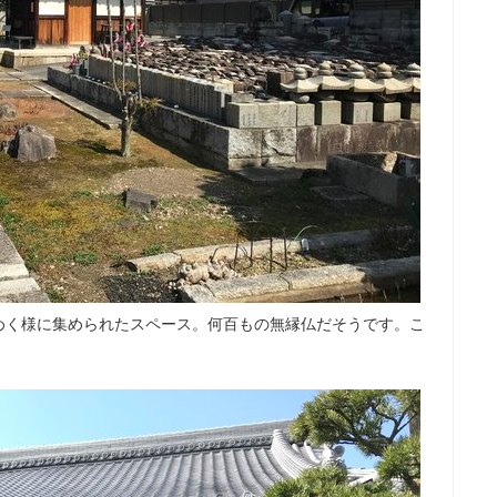
めく様に集められたスペース。何百もの無縁仏だそうです。こ