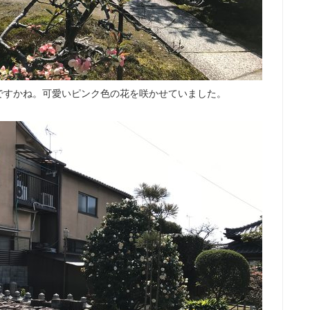
ですかね。可愛いピンク色の花を咲かせていました。