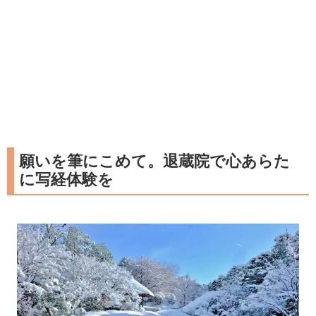
願いを筆にこめて。退蔵院で心あらた
に写経体験を