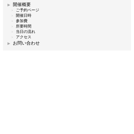
開催概要
ご予約ページ
開催日時
参加費
所要時間
当日の流れ
アクセス
お問い合わせ