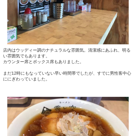
店内はウッディー調のナチュラルな雰囲気。清潔感にあふれ、明る
い雰囲気でもあります。
カウンター席とボックス席もありました。
まだ12時にもなっていない早い時間帯でしたが、すでに男性客中心
ににぎわっていました。