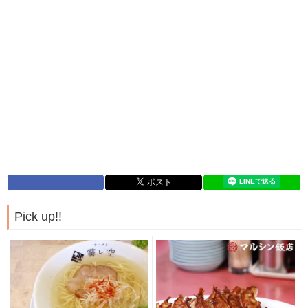
Pick up!!