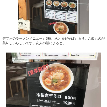
デフォのラーメンメニューも3種、あとまぜそばもあり。ご飯ものが
美味しいらしいです。友人の話によると。