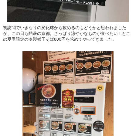
初訪問でいきなりの変化球から攻めるのもどうかと思われました
が、この日も酷暑の京都。さっぱり涼やかなものが食べたい！とこ
の夏季限定の冷製煮干そば800円を求めてやってきました。