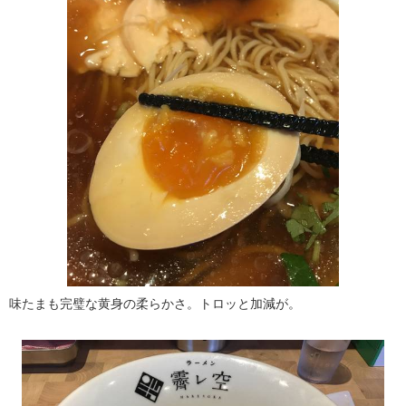
味たまも完璧な黄身の柔らかさ。トロッと加減が。