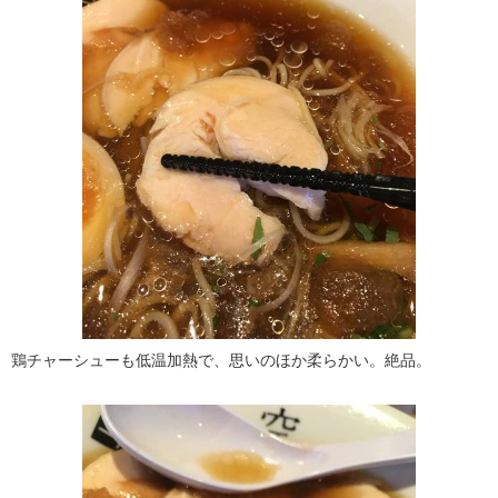
鶏チャーシューも低温加熱で、思いのほか柔らかい。絶品。