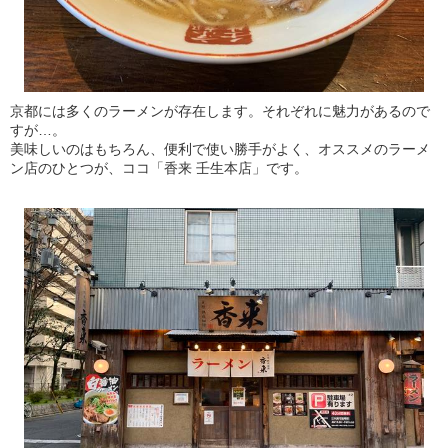
京都には多くのラーメンが存在します。それぞれに魅力があるので
すが…。
美味しいのはもちろん、便利で使い勝手がよく、オススメのラーメ
ン店のひとつが、ココ「香来 壬生本店」です。