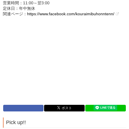
営業時間：11:00～翌3:00
定休日：年中無休
関連ページ：
https://www.facebook.com/kouraimibuhonntenn/
Pick up!!