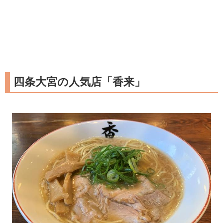
四条大宮の人気店「香来」