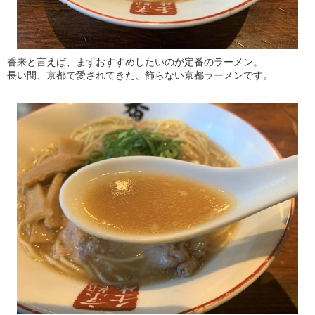
香来と言えば、まずおすすめしたいのが定番のラーメン。
長い間、京都で愛されてきた、飾らない京都ラーメンです。