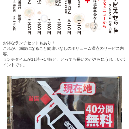
お得なランチセットもあり！
これが、満腹になること間違いなしのボリューム満点のサービス内
容。
ランチタイムが11時〜17時と、とっても長いのがさらにうれしいポ
イントです。