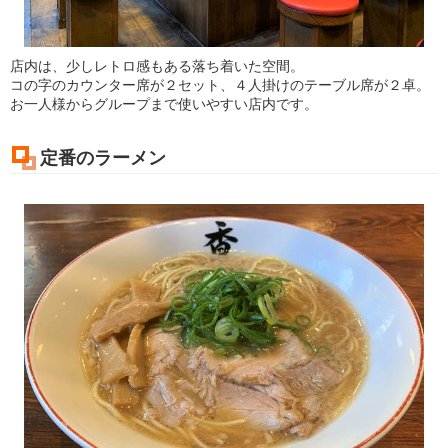
店内は、少しレトロ感もある落ち着いた空間。
コの字のカウンター席が２セット、４人掛けのテーブル席が２卓。
お一人様からグループまで使いやすい店内です。
定番のラーメン