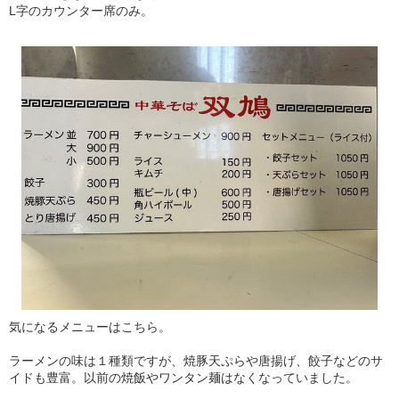
L字のカウンター席のみ。
気になるメニューはこちら。
ラーメンの味は１種類ですが、焼豚天ぷらや唐揚げ、餃子などのサ
イドも豊富。以前の焼飯やワンタン麺はなくなっていました。