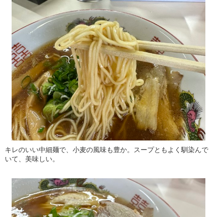
キレのいい中細麺で、小麦の風味も豊か。スープともよく馴染んで
いて、美味しい。