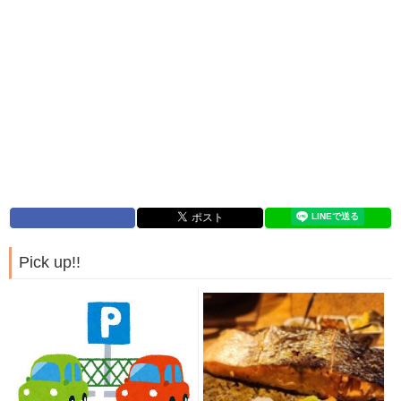
Pick up!!