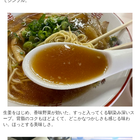
てシンプル。
生姜をはじめ、香味野菜が効いた、すっと入ってくる馴染み深いス
ープ。背脂のコクもほどよくて、どこかなつかしさも感じる味わ
い。ほっとする美味しさ。