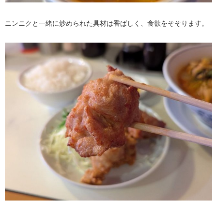
ニンニクと一緒に炒められた具材は香ばしく、食欲をそそります。