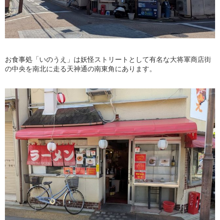
お食事処「いのうえ」は妖怪ストリートとして有名な大将軍商店街
の中央を南北に走る天神通の南東角にあります。