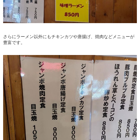
さらにラーメン以外にもチキンカツや唐揚げ、焼肉などメニューが
豊富です。