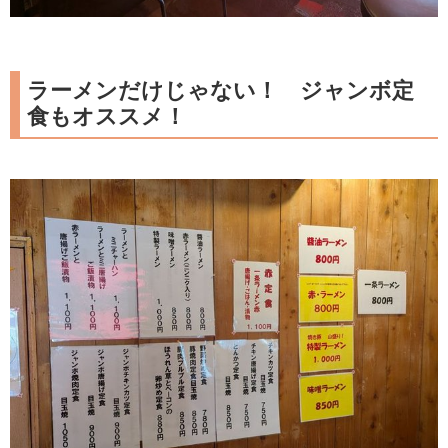
ラーメンだけじゃない！ ジャンボ定
食もオススメ！