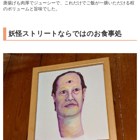
唐揚げも肉厚でジューシーで、これだけでご飯が一膳いただける程
のボリュームと旨味でした。
妖怪ストリートならではのお食事処