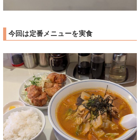
今回は定番メニューを実食