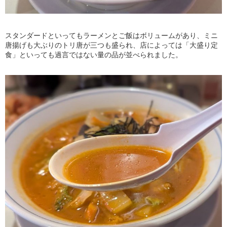
スタンダードといってもラーメンとご飯はボリュームがあり、ミニ
唐揚げも大ぶりのトリ唐が三つも盛られ、店によっては「大盛り定
食」といっても過言ではない量の品が並べられました。