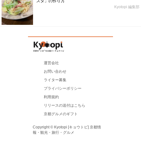
スタ」の作り方
Kyotopi 編集部
運営会社
お問い合わせ
ライター募集
プライバシーポリシー
利用規約
リリースの送付はこちら
京都グルメのギフト
Copyright © Kyotopi [キョウトピ] 京都情
報・観光・旅行・グルメ