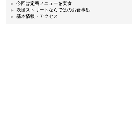
今回は定番メニューを実食
妖怪ストリートならではのお食事処
基本情報・アクセス