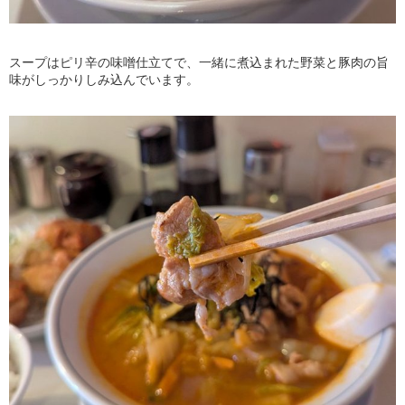
スープはピリ辛の味噌仕立てで、一緒に煮込まれた野菜と豚肉の旨
味がしっかりしみ込んでいます。