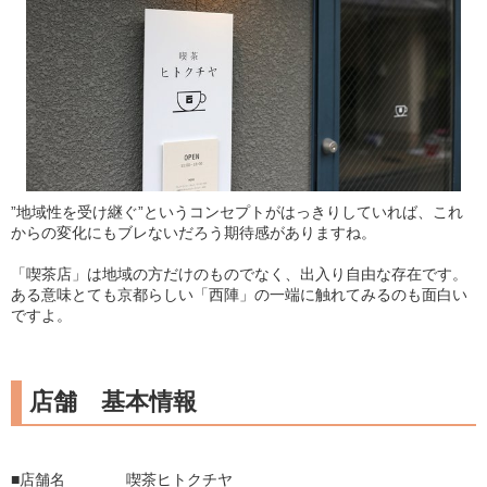
”地域性を受け継ぐ”というコンセプトがはっきりしていれば、これ
からの変化にもブレないだろう期待感がありますね。
「喫茶店」は地域の方だけのものでなく、出入り自由な存在です。
ある意味とても京都らしい「西陣」の一端に触れてみるのも面白い
ですよ。
店舗 基本情報
■店舗名 喫茶ヒトクチヤ