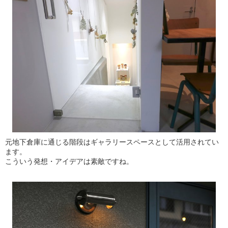
元地下倉庫に通じる階段はギャラリースペースとして活用されてい
ます。
こういう発想・アイデアは素敵ですね。