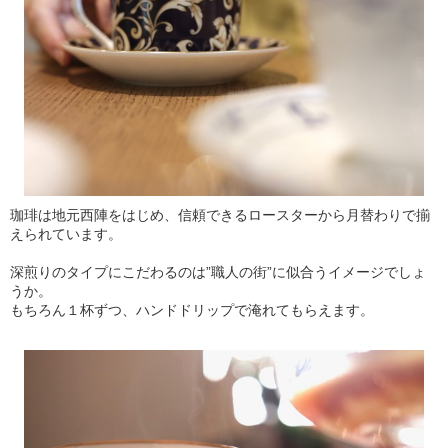
珈琲は地元西陣をはじめ、信頼できるロースターから月替わりで揃
えられています。
深煎りのタイプにこだわるのは”職人の街”に似合うイメージでしょ
うか。
もちろん１杯ずつ、ハンドドリップで淹れてもらえます。