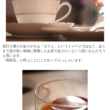
流行り廃りがありがちな「カフェ」というイメージではなく、あく
まで息の長い地域に密着したお店でありたいという想いなんだろう
と思います。
「喫茶店」と呼ぶことにこだわってらっしゃいます。