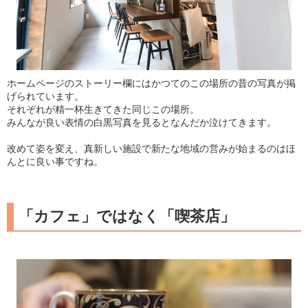
ホームページのストーリー欄にはかつてのこの場所の昔の写真が掲
げられています。
それぞれが精一杯生きてきた同じこの場所。
みんなが良い表情の白黒写真を見るとなんだか泣けてきます。
改めて姿を変え、真新しい施設で新たな地域の営みが始まるのはほ
んとに良い事ですね。
「カフェ」ではなく「喫茶店」