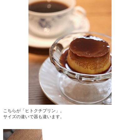
こちらが「ヒトクチプリン」。
サイズの違いで器も違います。