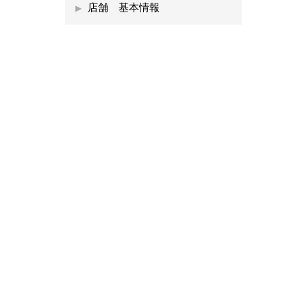
店舗 基本情報