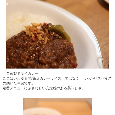
「自家製ドライカレー」
ここはいわゆる”喫茶店カレーライス」ではなく、しっかりスパイス
の効いた今風です。
定番メニューにふさわしい安定感のある美味しさ。