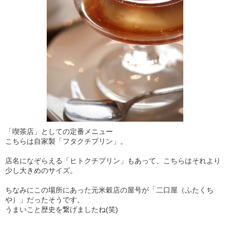
「喫茶店」としての定番メニュー
こちらは自家製「フタクチプリン」。
店名になぞらえる「ヒトクチプリン」もあって、こちらはそれより
少し大きめのサイズ。
ちなみにこの場所にあった元米穀店の屋号が「二口屋（ふたくち
や）」だったそうです。
うまいこと歴史を繋げましたね(笑)