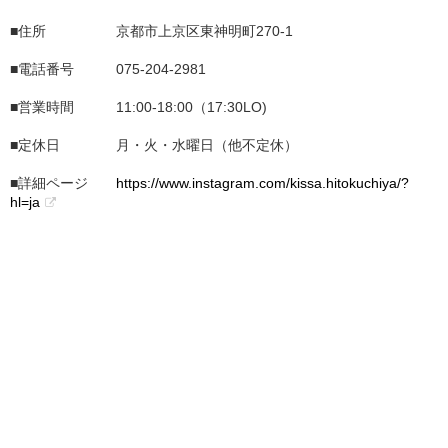
■住所 京都市上京区東神明町270-1
■電話番号 075-204-2981
■営業時間 11:00-18:00（17:30LO)
■定休日 月・火・水曜日（他不定休）
■詳細ページ
https://www.instagram.com/kissa.hitokuchiya/?
hl=ja