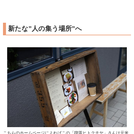
新たな”人の集う場所”へ
こちらのホームページによればこの「喫茶ヒトクチヤ」さんは元米