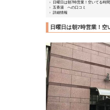
日曜日は朝7時営業！空いてる時
五香湯 への口コミ
詳細情報
日曜日は朝7時営業！空