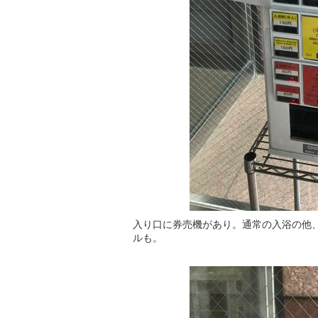
入り口に券売機があり。通常の入浴の他
ルも。