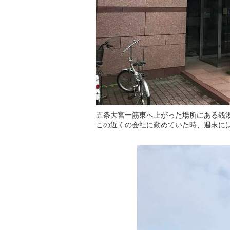
五条大宮一筋東へ上がった場所にある銭
この近くの会社に勤めていた時、週末に