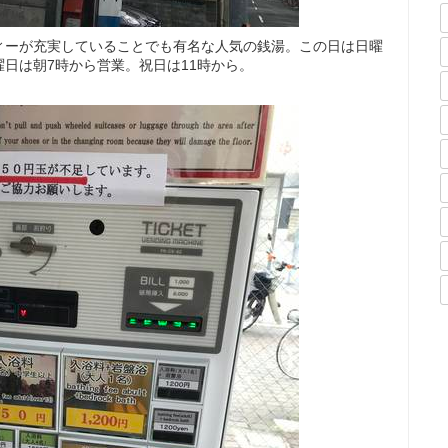
ィーが充実していることでも有名な人気の銭湯。この日は日曜
日は朝7時から営業。祝日は11時から。