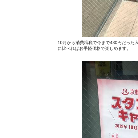
10月から消費増税で今まで430円だった
に比べればお手軽価格で楽しめます。