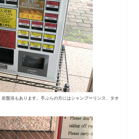
、岩盤浴もあります。手ぶらの方にはシャンプーリンス、タオ