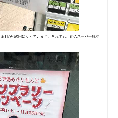
入浴料が450円になっています。それでも、他のスーパー銭湯