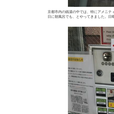
京都市内の銭湯の中では、特にアメニテ
日に朝風呂でも、とやってきました。日曜