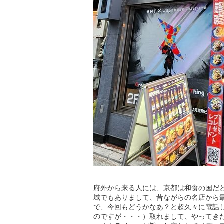
府外から来る人には、京都は和食の国だ
域でもありまして、昔ながらの名店から
で、今回もどうかなあ？と超久々に電話
のですが・・・）取れまして、やってき