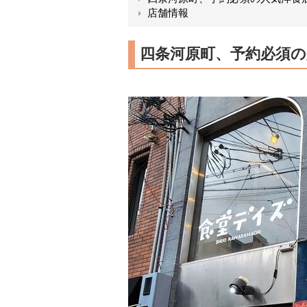
店舗情報
四条河原町、予約必須の