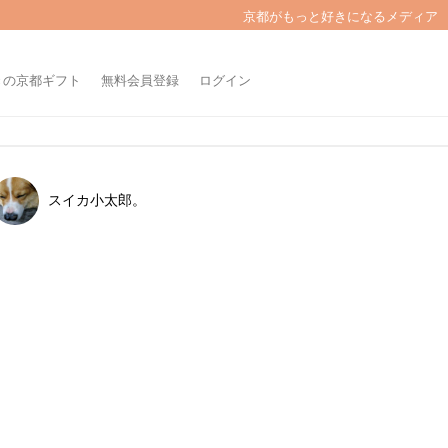
京都がもっと好きになるメディア
きの京都ギフト
無料会員登録
ログイン
スイカ小太郎。