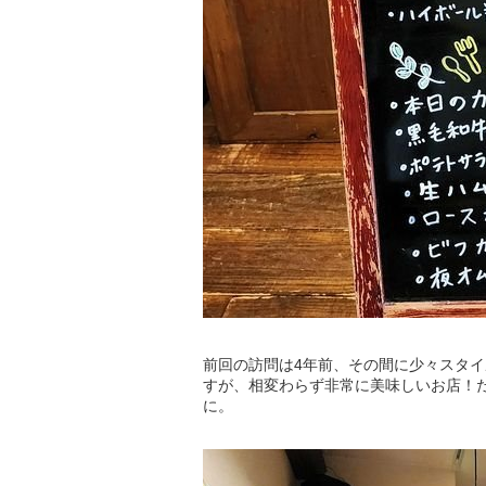
前回の訪問は4年前、その間に少々スタ
すが、相変わらず非常に美味しいお店！
に。