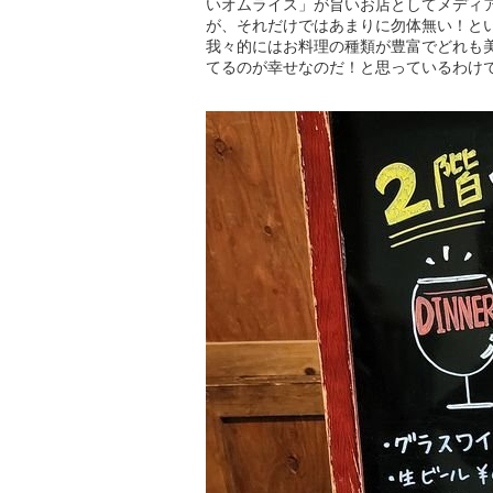
いオムライス」が旨いお店としてメディ
が、それだけではあまりに勿体無い！と
我々的にはお料理の種類が豊富でどれも
てるのが幸せなのだ！と思っているわけ