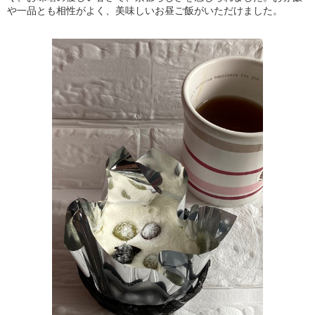
や一品とも相性がよく、美味しいお昼ご飯がいただけました。