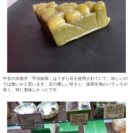
中谷の水無月「宇治抹茶」はうずら豆を使用されていて、珍しいの
では無いかと思います。豆の優しい甘さと、抹茶生地のバランスが
良く、特に美味しかったです。