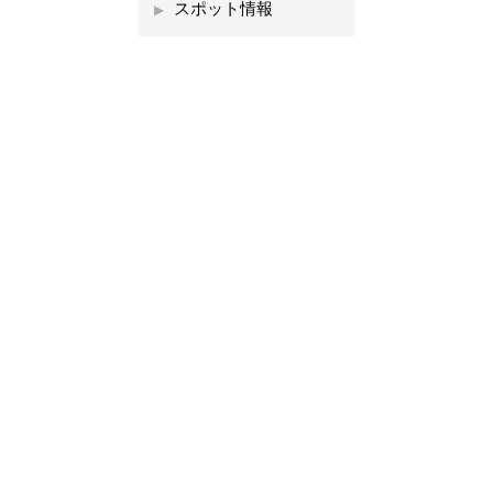
スポット情報