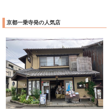
京都一乗寺発の人気店