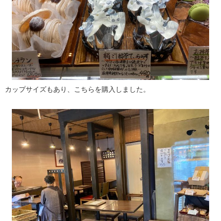
カップサイズもあり、こちらを購入しました。