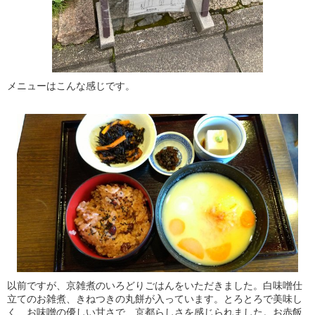
メニューはこんな感じです。
以前ですが、京雑煮のいろどりごはんをいただきました。白味噌仕
立てのお雑煮、きねつきの丸餅が入っています。とろとろで美味し
く、お味噌の優しい甘さで、京都らしさを感じられました。お赤飯