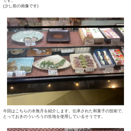
です。
(少し前の画像です)
今回はこちらの水無月を紹介します。伝承された和菓子の技術で、
とっておきのういろうの生地を使用しているそうです。