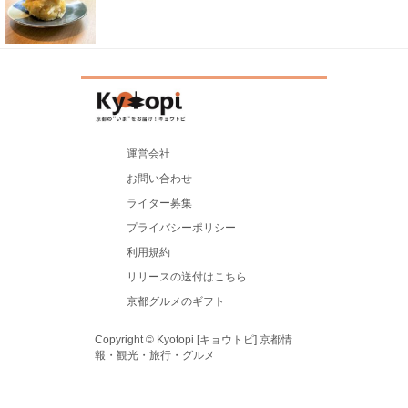
運営会社
お問い合わせ
ライター募集
プライバシーポリシー
利用規約
リリースの送付はこちら
京都グルメのギフト
Copyright © Kyotopi [キョウトピ] 京都情
報・観光・旅行・グルメ