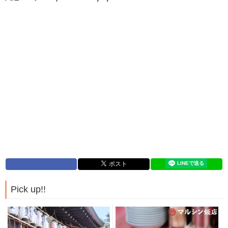
Pick up!!