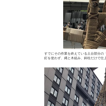
すでにその作業を終えている土台部分の
釘を使わず、縄と木組み、鉾柱だけで仕