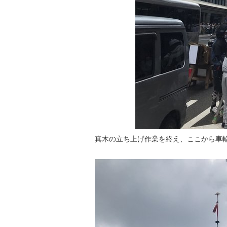
真木の立ち上げ作業を終え、ここから車