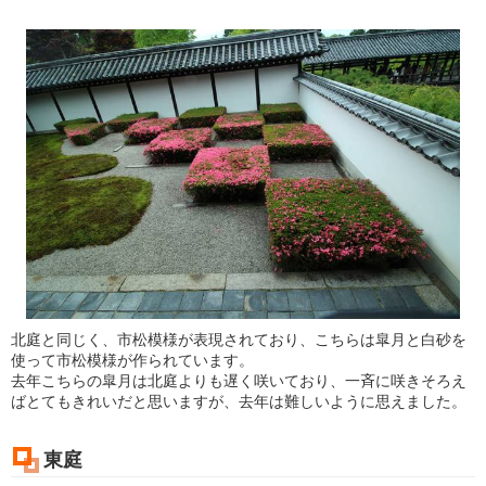
北庭と同じく、市松模様が表現されており、こちらは皐月と白砂を
使って市松模様が作られています。
去年こちらの皐月は北庭よりも遅く咲いており、一斉に咲きそろえ
ばとてもきれいだと思いますが、去年は難しいように思えました。
東庭