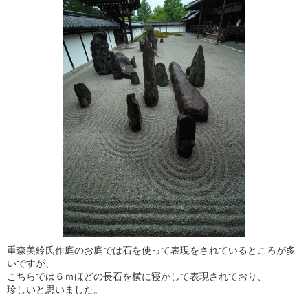
重森美鈴氏作庭のお庭では石を使って表現をされているところが多
いですが、
こちらでは６ｍほどの長石を横に寝かして表現されており、
珍しいと思いました。