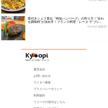
星付きシェフ直伝『時短ハンバーグ』の作り方！”合わ
せ調味料”が決め手！フランス料理「レーヌ デ プレ」
Kyotopi 編集部
運営会社
お問い合わせ
ライター募集
プライバシーポリシー
利用規約
リリースの送付はこちら