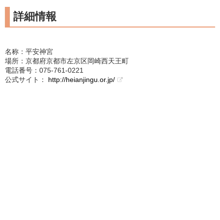
詳細情報
名称：平安神宮
場所：京都府京都市左京区岡崎西天王町
電話番号：075-761-0221
公式サイト：
http://heianjingu.or.jp/