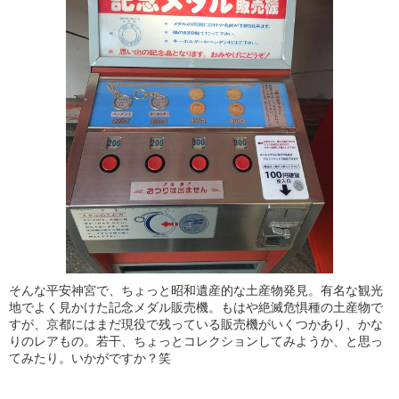
そんな平安神宮で、ちょっと昭和遺産的な土産物発見。有名な観光
地でよく見かけた記念メダル販売機。もはや絶滅危惧種の土産物で
すが、京都にはまだ現役で残っている販売機がいくつかあり、かな
りのレアもの。若干、ちょっとコレクションしてみようか、と思っ
てみたり。いかがですか？笑