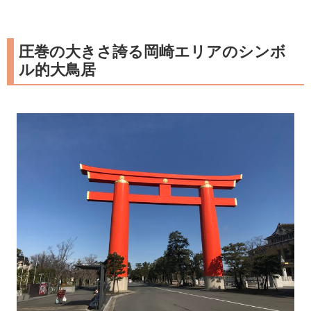
圧巻の大きさ誇る岡崎エリアのシンボ
ル的大鳥居