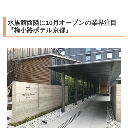
水族館西隣に10月オープンの業界注目
『梅小路ポテル京都』