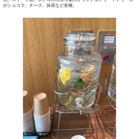
がショコラ、チーズ、抹茶など各種。