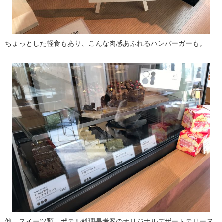
ちょっとした軽食もあり、こんな肉感あふれるハンバーガーも。
他、スイーツ類。ポテル料理長考案のオリジナルデザートテリーヌ