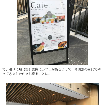
で、渡りに船（笑）館内にカフェがあるようで、今回別の目的でや
ってきましたが立ち寄ることに。