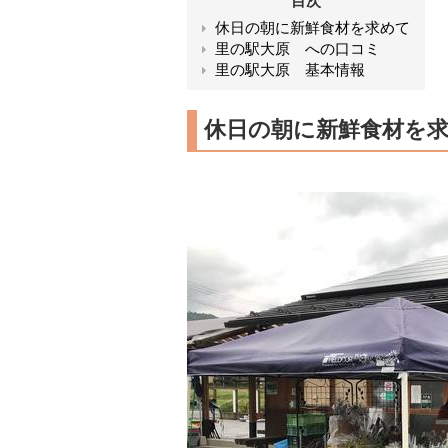
目次
休日の朝に新鮮食材を求めて
里の駅大原 への口コミ
里の駅大原 基本情報
休日の朝に新鮮食材を