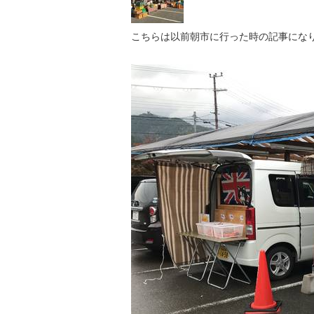
こちらは以前朝市に行った時の記事にな