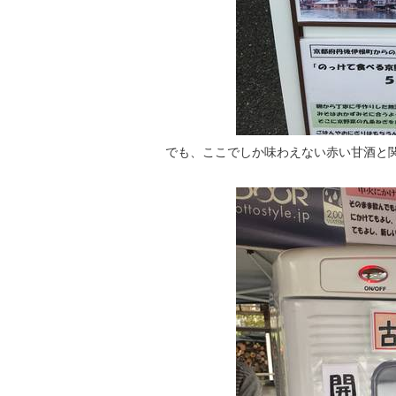
でも、ここでしか味わえない赤い甘酒と