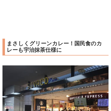
まさしくグリーンカレー！国民食のカ
レーも宇治抹茶仕様に