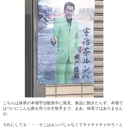
こちらは抹茶の本場宇治散策中に発見。食品に飽きたらず、本場で
はついにこんな曲を売り出す歌手まで。まあ、抹茶ではありません
が。
それにしても・・・そこはルンバじゃなくてチャチャチャやろ！と