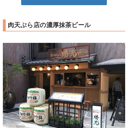
肉天ぷら店の濃厚抹茶ビール