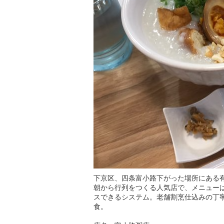
下京区、四条富小路下がった場所にある
朝から行列をつくる人気店で、メニュー
スできるシステム。老舗割烹仕込みの丁
食。