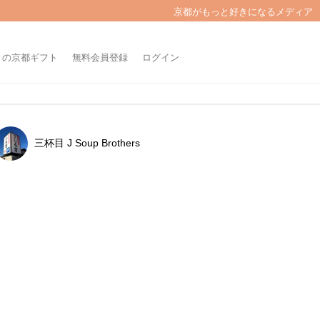
京都がもっと好きになるメディア
きの京都ギフト
無料会員登録
ログイン
三杯目 J Soup Brothers