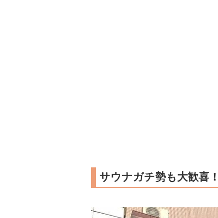
サウナガチ勢も大歓喜