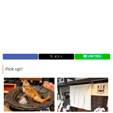
Pick up!!