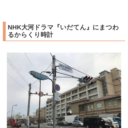
NHK大河ドラマ『いだてん』にまつわ
るからくり時計