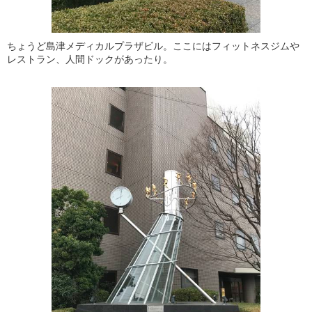
ちょうど島津メディカルプラザビル。ここにはフィットネスジムや
レストラン、人間ドックがあったり。