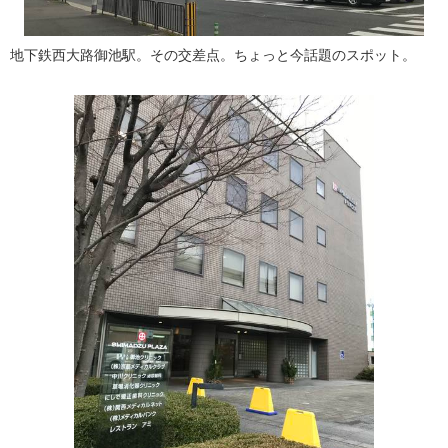
地下鉄西大路御池駅。その交差点。ちょっと今話題のスポット。