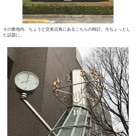
その敷地内。ちょうど交差点角にあるこちらの時計。今ちょっとし
た話題に。