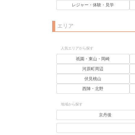
レジャー・体験・見学
エリア
人気エリアから探す
祇園・東山・岡崎
河原町周辺
伏見桃山
西陣・北野
地域から探す
京丹後