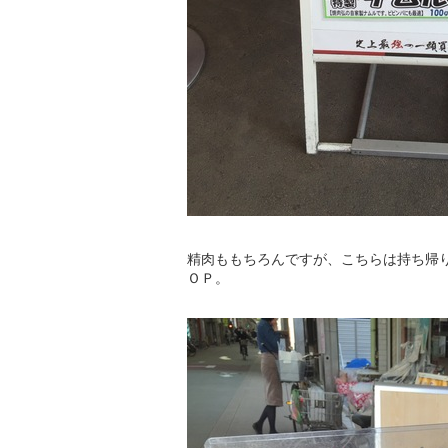
精肉ももちろんですが、こちらは持ち帰
ＯＰ。