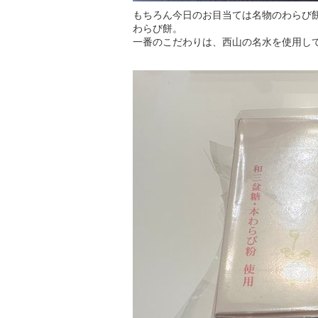
もちろん今日のお目当ては名物のわらび
わらび餅。
一番のこだわりは、西山の名水を使用し