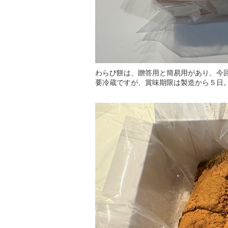
わらび餅は、贈答用と簡易用があり、今
要冷蔵ですが、賞味期限は製造から５日