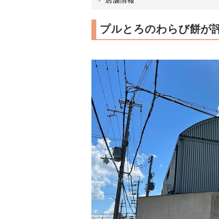
プルとろのわらび餅が