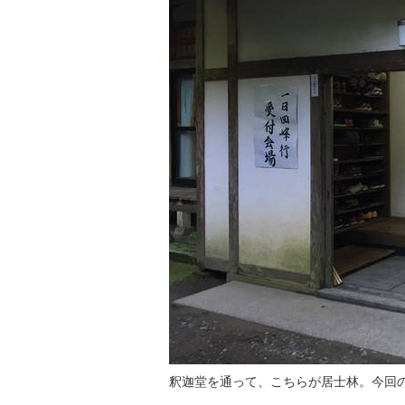
釈迦堂を通って、こちらが居士林。今回