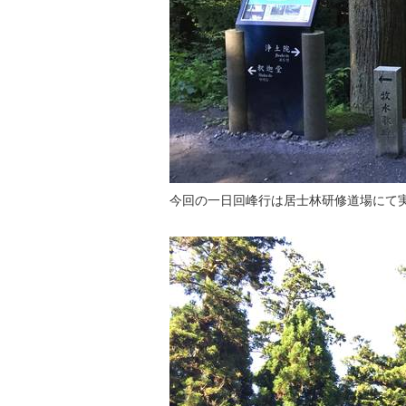
今回の一日回峰行は居士林研修道場にて