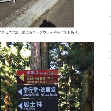
アクセス方法は他にもロープウェイやらバスもあり。