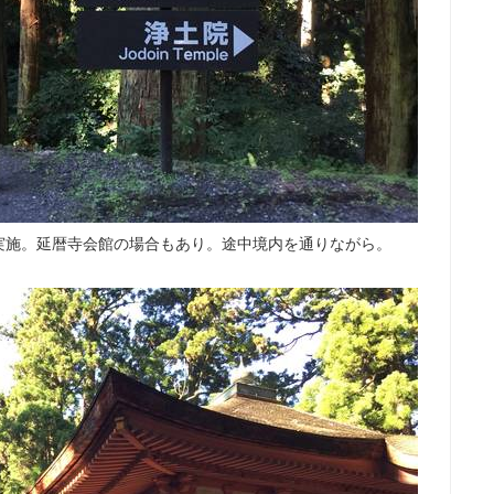
実施。延暦寺会館の場合もあり。途中境内を通りながら。