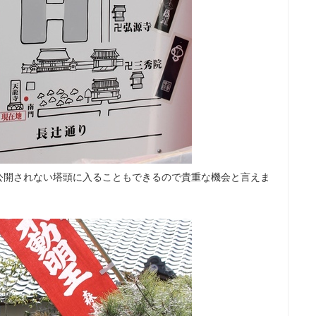
公開されない塔頭に入ることもできるので貴重な機会と言えま