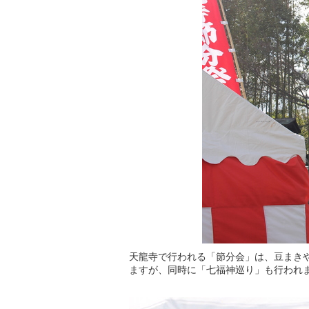
天龍寺で行われる「節分会」は、豆まき
ますが、同時に「七福神巡り」も行われ