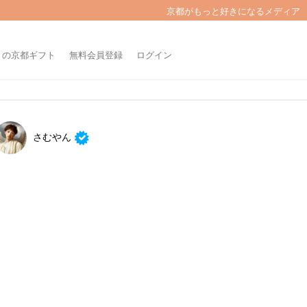
京都がもっと好きになるメディア
きの京都ギフト
無料会員登録
ログイン
さむやん