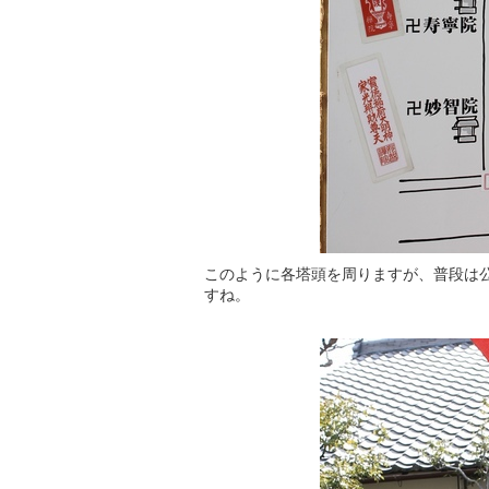
このように各塔頭を周りますが、普段は
すね。