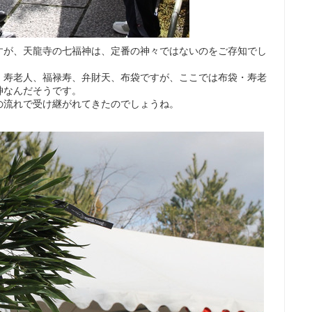
すが、天龍寺の七福神は、定番の神々ではないのをご存知でし
、寿老人、福禄寿、弁財天、布袋ですが、ここでは布袋・寿老
神なんだそうです。
の流れで受け継がれてきたのでしょうね。