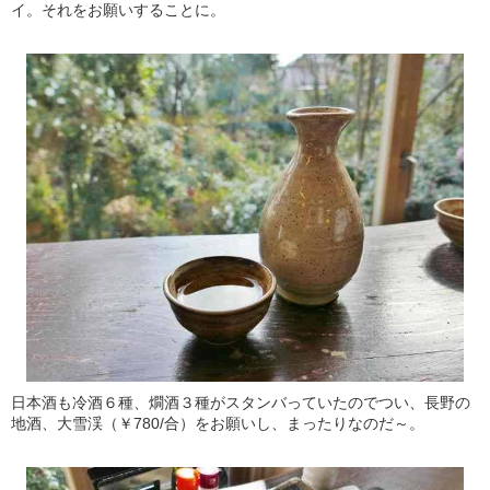
イ。それをお願いすることに。
日本酒も冷酒６種、燗酒３種がスタンバっていたのでつい、長野の
地酒、大雪渓（￥780/合）をお願いし、まったりなのだ～。