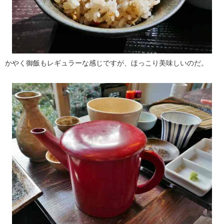
かやく御飯もレギュラーな感じですが、ほっこり美味しいのだ。