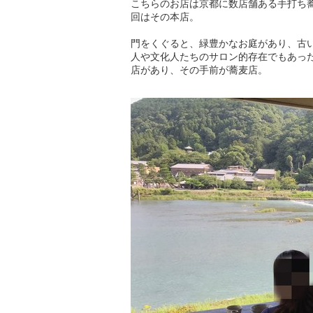
こちらのお店は京都に数店舗ある手打ち
回はその本店。
門をくぐると、緑豊かなお庭があり、古
人や文化人たちのサロン的存在でもあっ
店があり、その手前が蕎麦店。