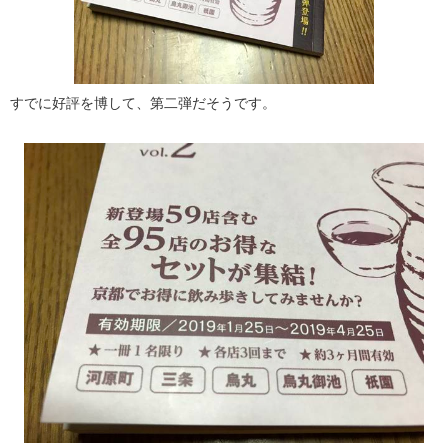
すでに好評を博して、第二弾だそうです。