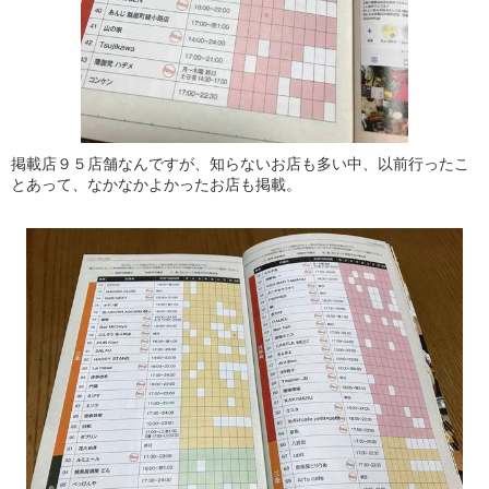
掲載店９５店舗なんですが、知らないお店も多い中、以前行ったこ
とあって、なかなかよかったお店も掲載。