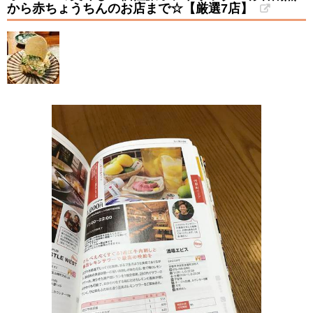
から赤ちょうちんのお店まで☆【厳選7店】