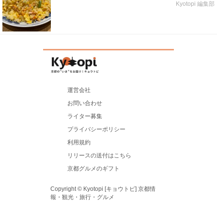
Kyotopi 編集部
運営会社
お問い合わせ
ライター募集
プライバシーポリシー
利用規約
リリースの送付はこちら
京都グルメのギフト
Copyright © Kyotopi [キョウトピ] 京都情
報・観光・旅行・グルメ