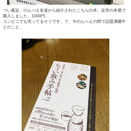
つい最近、のんべえ友達から紹介されたこちらの本。近所の本屋で
購入しました。1000円。
コンビニでも売ってるそうです。で、今のんべえの間で話題沸騰中
とのこと。