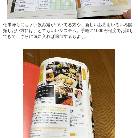
仕事帰りにちょい飲み癖がついてる方や、新しいお店をいろいろ開
拓したい方には、とてもいいシステム。手軽に1000円程度でお試し
できて、さらに気に入れば追加するもよし。