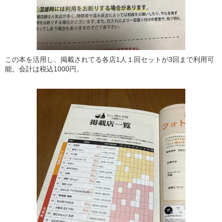
この本を活用し、掲載されてる各店1人１回セットが3回まで利用可
能。会計は税込1000円。