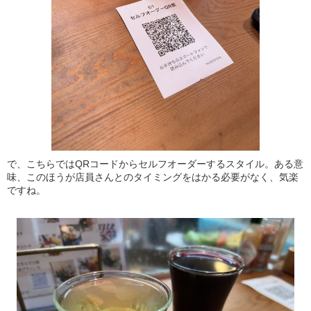
で、こちらではQRコードからセルフオーダーするスタイル。ある意
味、このほうが店員さんとのタイミングをはかる必要がなく、気楽
ですね。