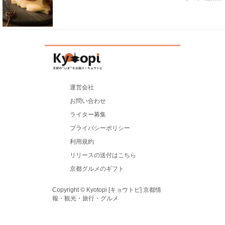
運営会社
お問い合わせ
ライター募集
プライバシーポリシー
利用規約
リリースの送付はこちら
京都グルメのギフト
Copyright © Kyotopi [キョウトピ] 京都情
報・観光・旅行・グルメ