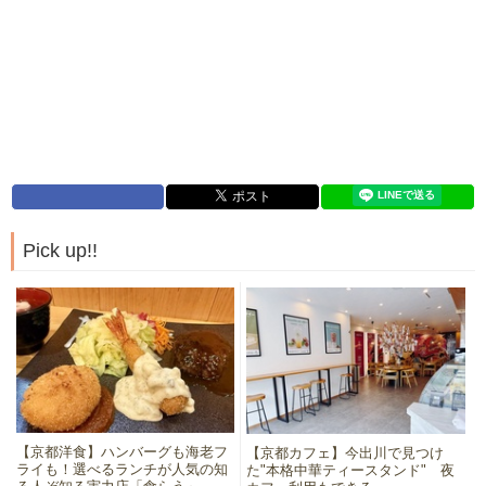
Pick up!!
【京都洋食】ハンバーグも海老フ
【京都カフェ】今出川で見つけ
ライも！選べるランチが人気の知
た"本格中華ティースタンド" 夜