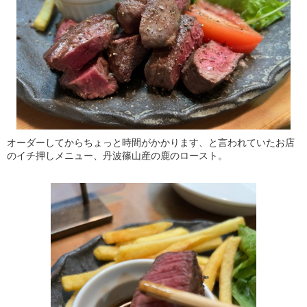
オーダーしてからちょっと時間がかかります、と言われていたお店
のイチ押しメニュー、丹波篠山産の鹿のロースト。