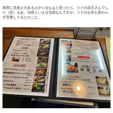
厨房に見覚えのある人がいるなぁと思ったら、リドの店主さんでし
た（笑）まあ、当然といえば当然なんですが。リドのお店も変わら
ず営業してるとのこと。