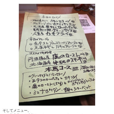
そしてメニュー。