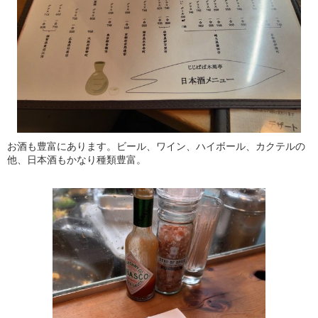
お酒も豊富にあります。ビール、ワイン、ハイボール、カクテルの
他、日本酒もかなり種類豊富。