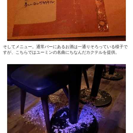
そしてメニュー。通常バーにあるお酒は一通りそろっている様子で
すが、こちらではユーミンの名曲にちなんだカクテルを提供。