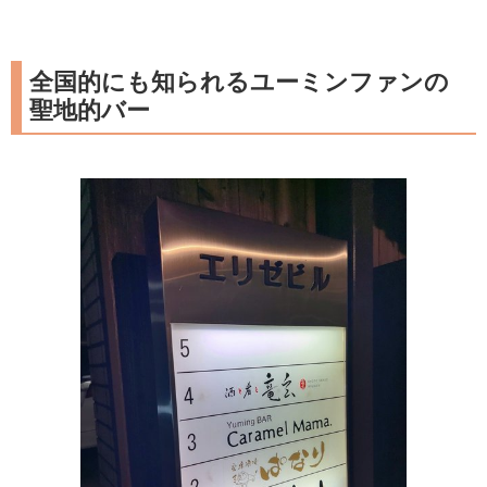
全国的にも知られるユーミンファンの
聖地的バー