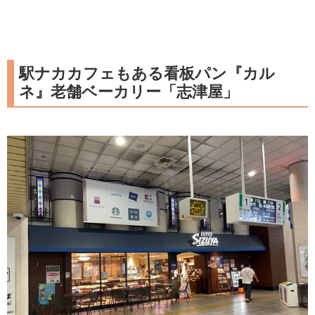
駅ナカカフェもある看板パン『カル
ネ』老舗ベーカリー「志津屋」