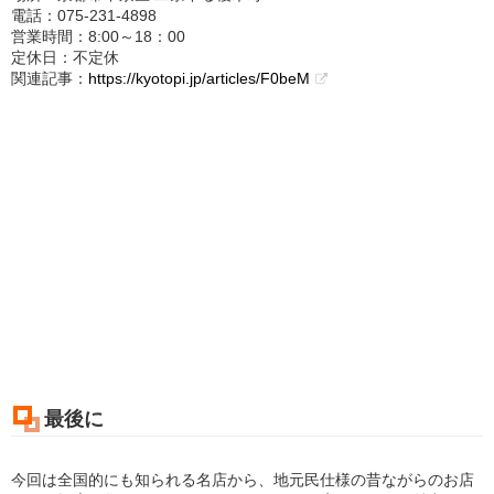
電話：075‐231‐4898
営業時間：8:00～18：00
定休日：不定休
関連記事：
https://kyotopi.jp/articles/F0beM
最後に
今回は全国的にも知られる名店から、地元民仕様の昔ながらのお店