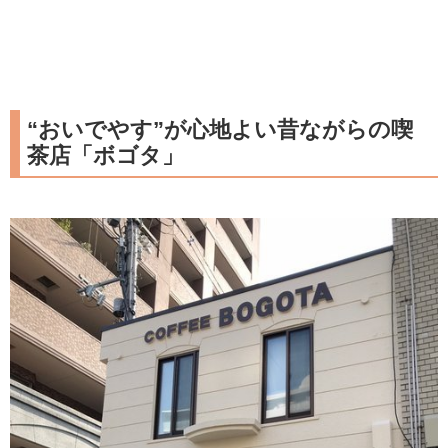
“おいでやす”が心地よい昔ながらの喫
茶店「ボゴタ」