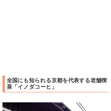
全国にも知られる京都を代表する老舗喫
茶「イノダコーヒ」