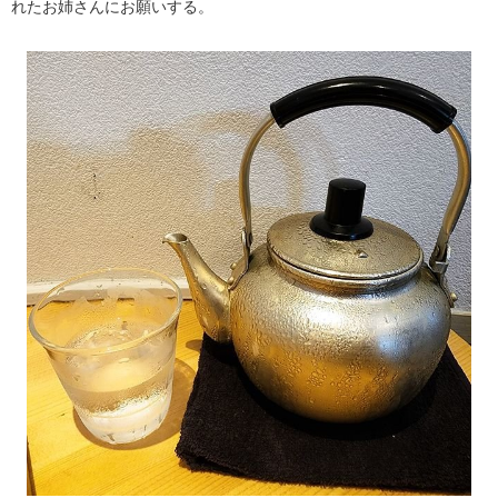
れたお姉さんにお願いする。