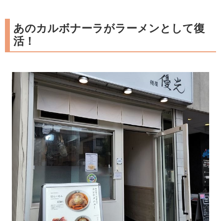
あのカルボナーラがラーメンとして復
活！