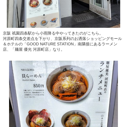
京阪 祇園四条駅から小雨降る中やってきたのがこちら。
河原町四条交差点を下がり、京阪系列のお洒落ショッピングモール
＆ホテルの「GOOD NATURE STATION」南隣接にあるラーメン
店、「麺屋 優光 河原町店」なり。