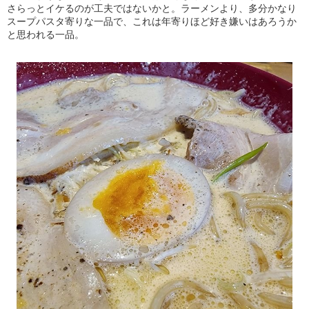
さらっとイケるのが工夫ではないかと。ラーメンより、多分かなり
スープパスタ寄りな一品で、これは年寄りほど好き嫌いはあろうか
と思われる一品。