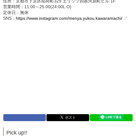
住所：京都市下京区稲荷町329 エリッツ四条河原町ビル 1F
営業時間：11:00～25:00(24:00L.O)
定休日：無休
SNS：
https://www.instagram.com/menya.yukou.kawaramachi/
Pick up!!