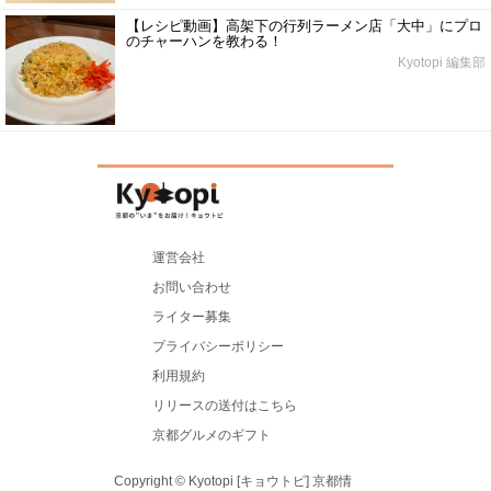
【レシピ動画】高架下の行列ラーメン店「大中」にプロ
のチャーハンを教わる！
Kyotopi 編集部
運営会社
お問い合わせ
ライター募集
プライバシーポリシー
利用規約
リリースの送付はこちら
京都グルメのギフト
Copyright © Kyotopi [キョウトピ] 京都情