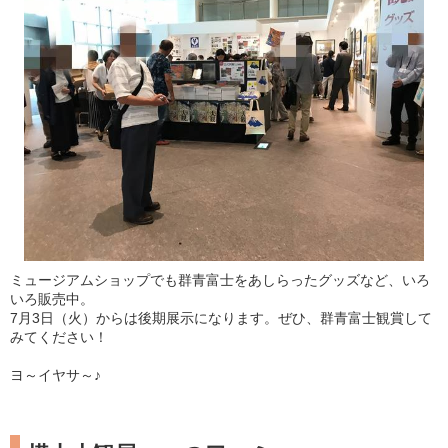
ミュージアムショップでも群青富士をあしらったグッズなど、いろ
いろ販売中。
7月3日（火）からは後期展示になります。ぜひ、群青富士観賞して
みてください！
ヨ～イヤサ～♪