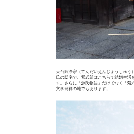
天台圓浄宗（てんだいえんじょうしゅう
氏の邸宅で、紫式部はこちらで結婚生活
す。さらに「源氏物語」だけでなく「紫
文学発祥の地でもあります。