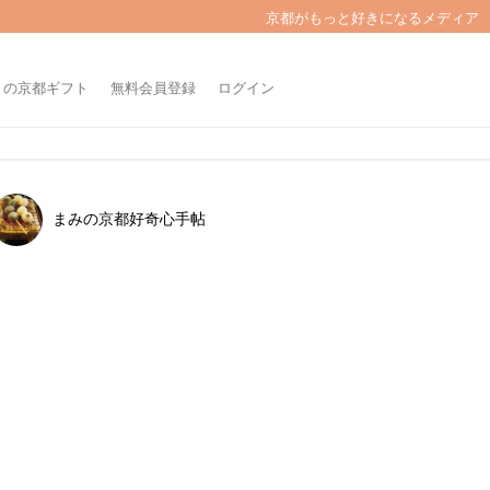
京都がもっと好きになるメディア
きの京都ギフト
無料会員登録
ログイン
まみの京都好奇心手帖