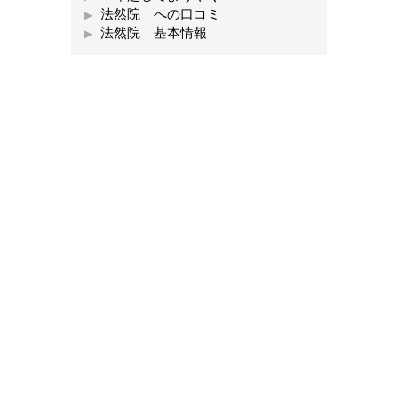
法然院 への口コミ
法然院 基本情報