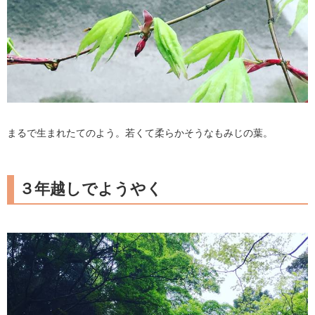
まるで生まれたてのよう。若くて柔らかそうなもみじの葉。
３年越しでようやく