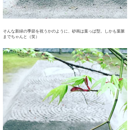
そんな新緑の季節を祝うかのように、砂画は葉っぱ型。しかも葉脈
までちゃんと（笑）