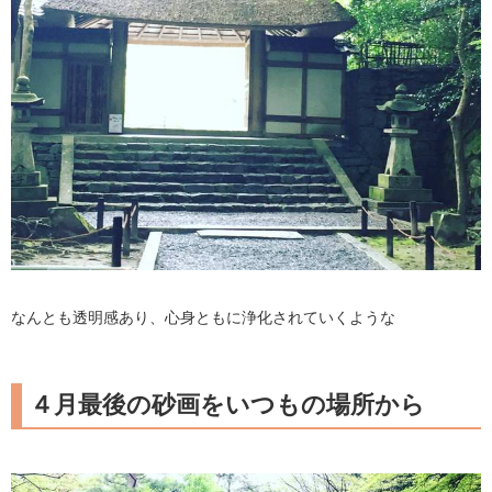
なんとも透明感あり、心身ともに浄化されていくような
４月最後の砂画をいつもの場所から