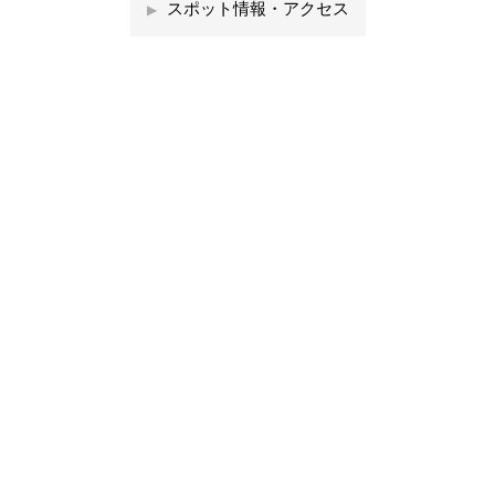
スポット情報・アクセス