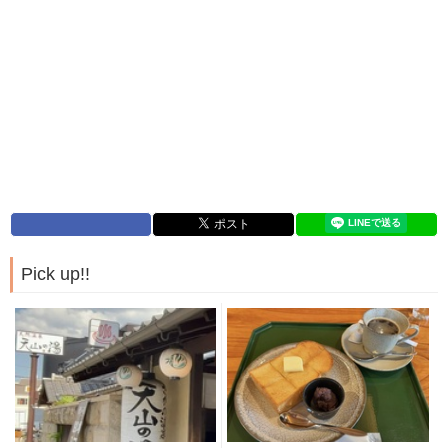
Pick up!!