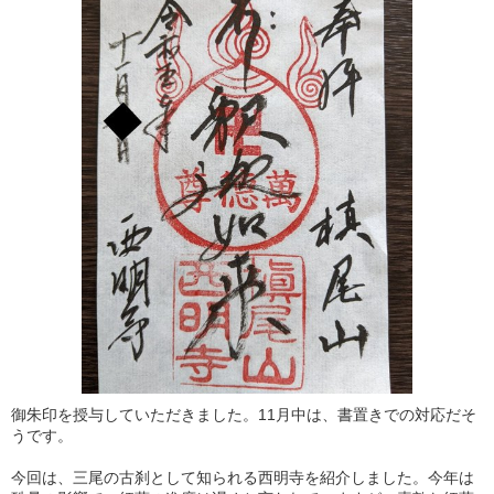
御朱印を授与していただきました。11月中は、書置きでの対応だそ
うです。
今回は、三尾の古刹として知られる西明寺を紹介しました。今年は