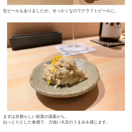
生ビールもありましたが、せっかくなのでクラフトビールに。
まずは京都らしい前菜の湯葉から。
ねっとりとした食感で、力強い大豆のうまみを感じます。