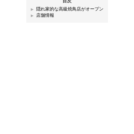
目次
隠れ家的な高級焼鳥店がオープン
店舗情報