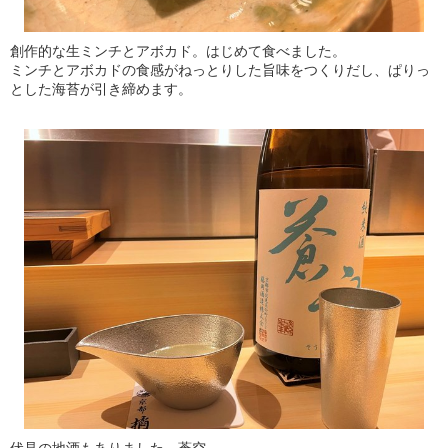
創作的な生ミンチとアボカド。はじめて食べました。
ミンチとアボカドの食感がねっとりした旨味をつくりだし、ぱりっ
とした海苔が引き締めます。