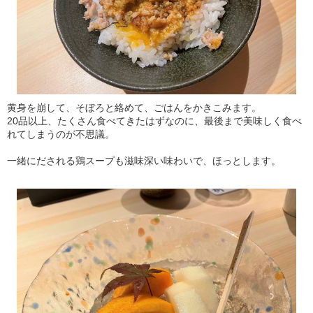
黄身を崩して、そぼろと絡めて、ごはんをかきこみます。
20品以上、たくさん食べてきたはずなのに、最後まで美味しく食べ
れてしまうのが不思議。
一緒にだされる鶏スープも滋味深い味わいで、ほっとします。