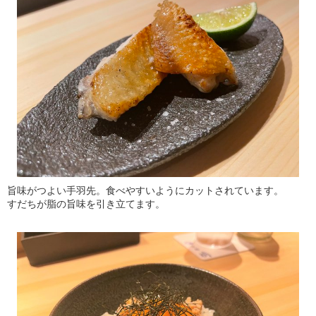
旨味がつよい手羽先。食べやすいようにカットされています。
すだちが脂の旨味を引き立てます。