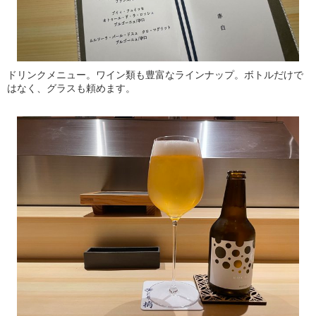
ドリンクメニュー。ワイン類も豊富なラインナップ。ボトルだけで
はなく、グラスも頼めます。