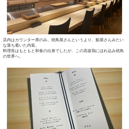
店内はカウンター席のみ。焼鳥屋さんというより、鮨屋さんみたい
な落ち着いた内装。
料理長はもともと和食の出身でしたが、この高坂鶏にほれ込み焼鳥
の世界へ。