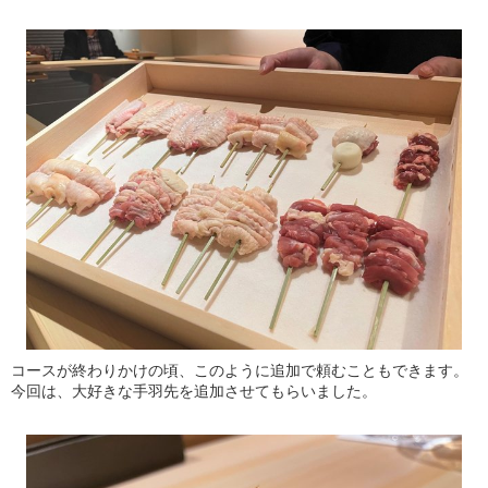
コースが終わりかけの頃、このように追加で頼むこともできます。
今回は、大好きな手羽先を追加させてもらいました。