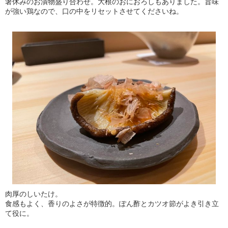
箸休みのお漬物盛り合わせ。大根のおにおろしもありました。旨味
が強い鶏なので、口の中をリセットさせてくださいね。
肉厚のしいたけ。
食感もよく、香りのよさが特徴的。ぽん酢とカツオ節がよき引き立
て役に。