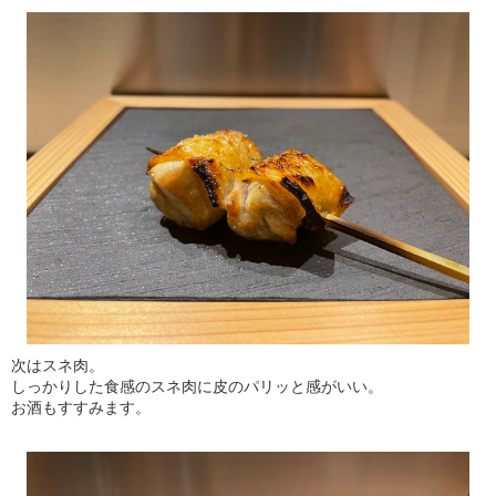
次はスネ肉。
しっかりした食感のスネ肉に皮のパリッと感がいい。
お酒もすすみます。