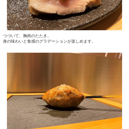
つづいて、胸肉のたたき。
身の味わいと食感のグラデーションが楽しめます。