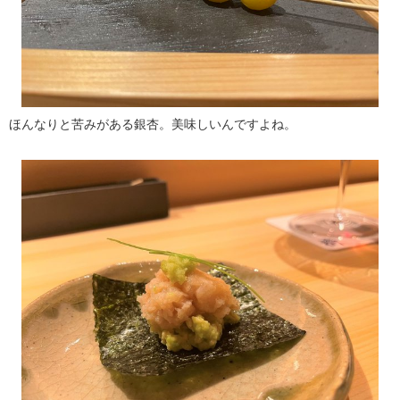
ほんなりと苦みがある銀杏。美味しいんですよね。