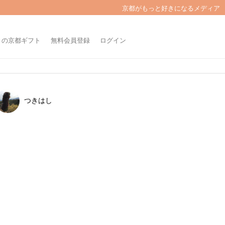
京都がもっと好きになるメディア
きの京都ギフト
無料会員登録
ログイン
つきはし