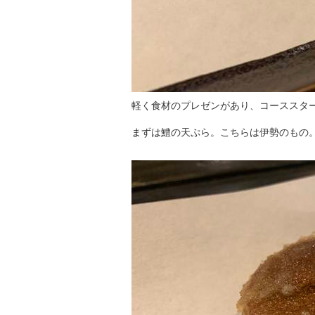
軽く食材のプレゼンがあり、コーススタ
まずは鱧の天ぷら。こちらは伊勢のもの