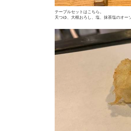
テーブルセットはこちら。
天つゆ、大根おろし、塩、抹茶塩のオー