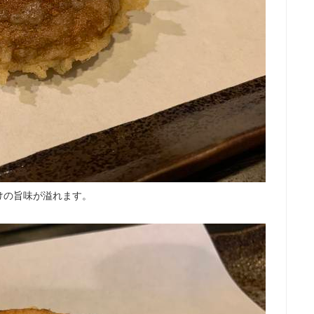
けの旨味が溢れます。