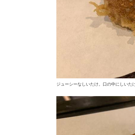
ジューシーなしいたけ。口の中にしいた