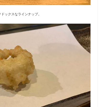
ソドックスなラインナップ。