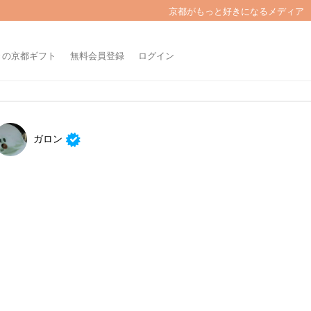
京都がもっと好きになるメディア
きの京都ギフト
無料会員登録
ログイン
ガロン