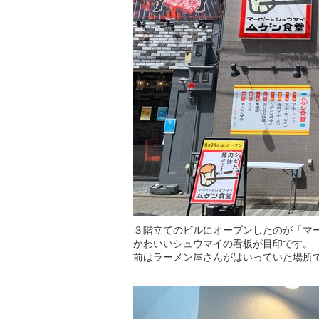
３階立てのビルにオープンしたのが「マ
かわいいシュウマイの看板が目印です。
前はラーメン屋さんがはいっていた場所