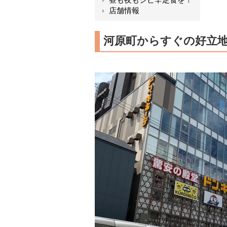
店舗情報
河原町からすぐの好立