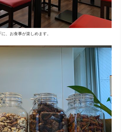
下に、お食事が楽しめます。