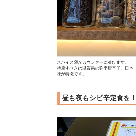
スパイス類がカウンターに並びます。
特筆すべきは滋賀県の弥平唐辛子。日本
味が特徴です。
昼も夜もシビ辛定食を