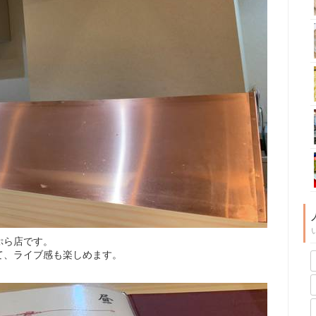
ぷら店です。
て、ライブ感も楽しめます。