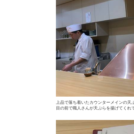
上品で落ち着いたカウンターメインの天
目の前で職人さんが天ぷらを揚げてくれ