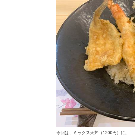
今回は、ミックス天丼（1200円）に。