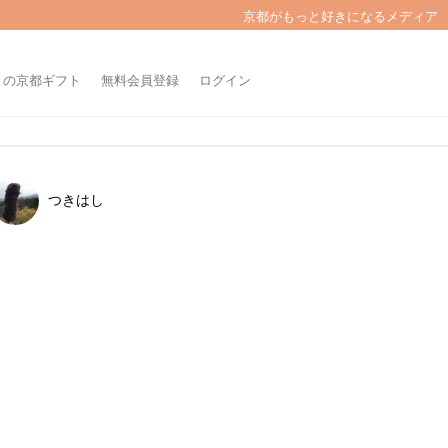
京都がもっと好きになるメディア
きの京都ギフト
無料会員登録
ログイン
つきはし