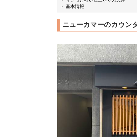
基本情報
ニューカマーのカウン